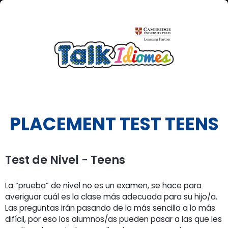
PLACEMENT TEST TEENS
Test de Nivel - Teens
La “prueba” de nivel no es un examen, se hace para
averiguar cuál es la clase más adecuada para su hijo/a.
Las preguntas irán pasando de lo más sencillo a lo más
difícil, por eso los alumnos/as pueden pasar a las que les