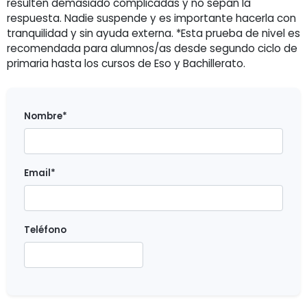
resulten demasiado complicadas y no sepan la
respuesta. Nadie suspende y es importante hacerla con
tranquilidad y sin ayuda externa. *Esta prueba de nivel es
recomendada para alumnos/as desde segundo ciclo de
primaria hasta los cursos de Eso y Bachillerato.
Nombre*
Email*
Teléfono